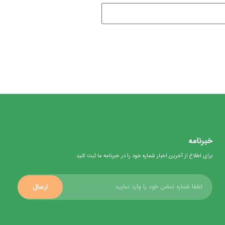
خبرنامه
برای اطلاع از آخرین اخبار شماره خود را در خبرنامه ما ثبت کنید
ارسال