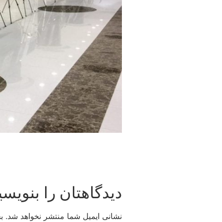
دیدگاهتان را بنویسی
نشانی ایمیل شما منتشر نخواهد شد.
ب