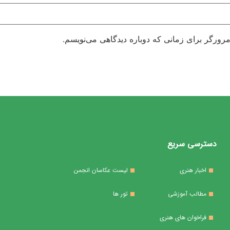
مرورگر برای زمانی که دوباره دیدگاهی می‌نویسم.
دسترسی سریع
اخبار هنری
لیست عکاسان انجمن
مطالب آموزشی
تور ها
فراخوان های هنری