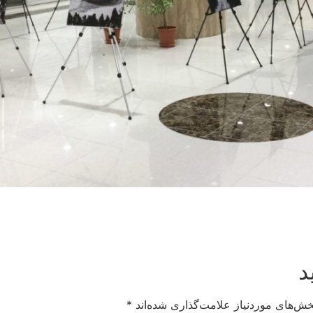
د
خش‌های موردنیاز علامت‌گذاری شده‌اند
*