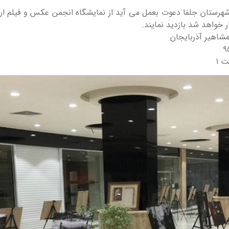
د شهرستان جلفا دعوت بعمل می آید از نمایشگاه انجمن عکس و فیلم ا
 خواهد شد بازدید نمایند.
شاهیر آذربایجان