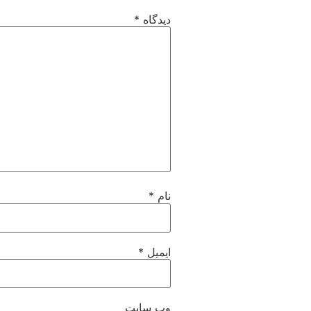
دیدگاه
*
نام
*
ایمیل
*
وب‌ سایت