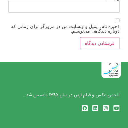
ذخیره نام، ایمیل و وبسایت من در مرورگر برای زمانی که
دوباره دیدگاهی می‌نویسم.
انجمن عکس و فیلم ارس در سال 1395 تاسیس شد .