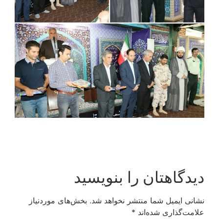
دیدگاهتان را بنویسید
نشانی ایمیل شما منتشر نخواهد شد.
بخش‌های موردنیاز
علامت‌گذاری شده‌اند
*