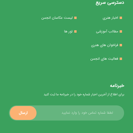
دسترسی سریع
اخبار هنری
لیست عکاسان انجمن
مطالب آموزشی
تور ها
فراخوان های هنری
فعالیت های انجمن
خبرنامه
برای اطلاع از آخرین اخبار شماره خود را در خبرنامه ما ثبت کنید
ارسال