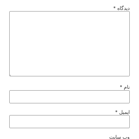
دیدگاه
*
نام
*
ایمیل
*
وب‌ سایت