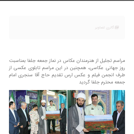
گالری تصاویر
مراسم تجلیل از هنرمندان عکاس در نماز جمعه جلفا بمناسبت
روز جهانی عکاسی، همچنین در این مراسم تابلوی عکسی از
طرف انجمن فیلم و عکس ارس تقدیم حاج آقا سنجری امام
جمعه محترم جلفا گردید