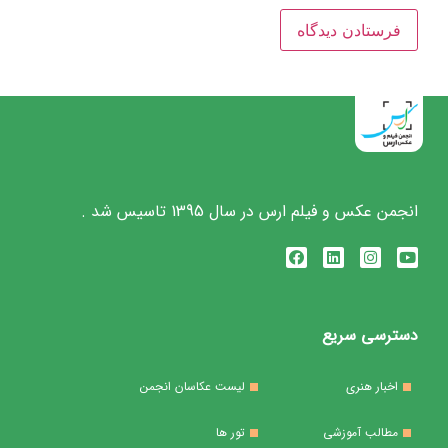
انجمن عکس و فیلم ارس در سال 1395 تاسیس شد .
دسترسی سریع
اخبار هنری
لیست عکاسان انجمن
مطالب آموزشی
تور ها