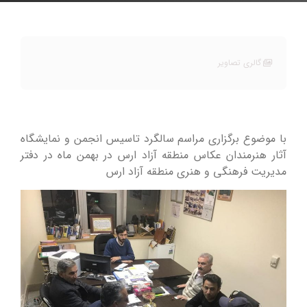
گالری تصاویر
با موضوع برگزاری مراسم سالگرد تاسیس انجمن و نمایشگاه
آثار هنرمندان عکاس منطقه آزاد ارس در بهمن ماه در دفتر
مدیریت فرهنگی و هنری منطقه آزاد ارس