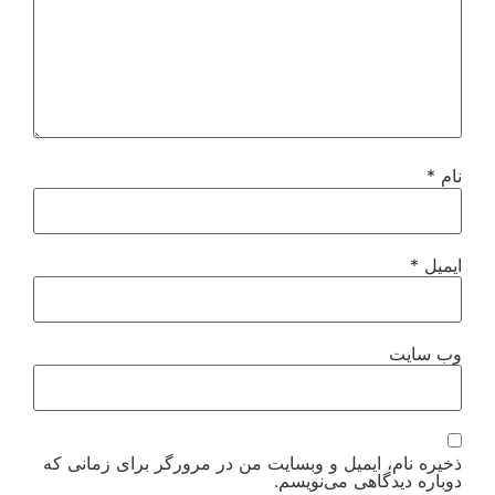
نام
*
ایمیل
*
وب‌ سایت
ذخیره نام، ایمیل و وبسایت من در مرورگر برای زمانی که
دوباره دیدگاهی می‌نویسم.