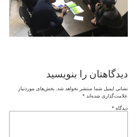
دیدگاهتان را بنویسید
نشانی ایمیل شما منتشر نخواهد شد.
بخش‌های موردنیاز
علامت‌گذاری شده‌اند
*
دیدگاه
*