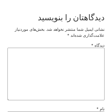
دیدگاهتان را بنویسید
نشانی ایمیل شما منتشر نخواهد شد.
بخش‌های موردنیاز
علامت‌گذاری شده‌اند
*
دیدگاه
*
نام
*