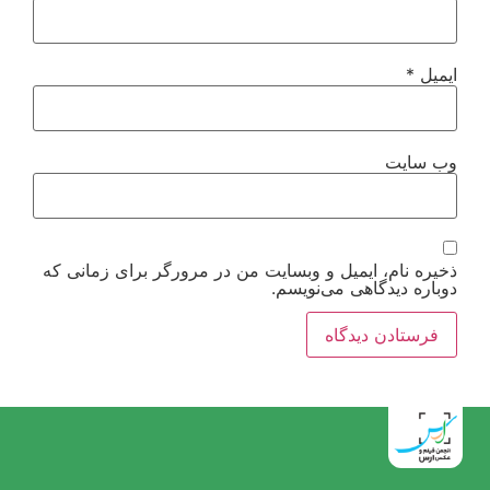
ایمیل
*
وب‌ سایت
ذخیره نام، ایمیل و وبسایت من در مرورگر برای زمانی که
دوباره دیدگاهی می‌نویسم.