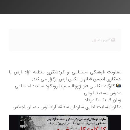
گالری تصاویر
معاونت فرهنگی اجتماعی و گردشگری منطقه آزاد ارس با
همکاری انجمن فیلم و عکس ارس برگزار می کند:
کارگاه عکاسی فتو ژورنالیسم با رویکرد مستند اجتماعی
مدرس : سعید فرجی
زمان ۹ ،۱۰ ، ۱۱ مرداد
مکان : سایت اداری سازمان منطقه آزاد ارس ، سالن اجلاس