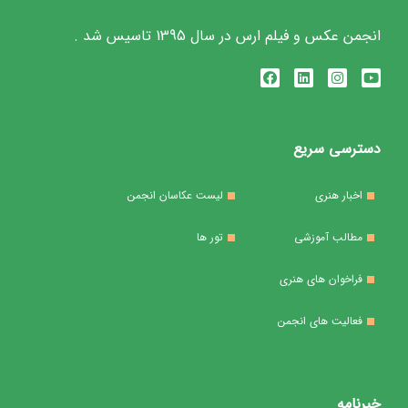
انجمن عکس و فیلم ارس در سال 1395 تاسیس شد .
دسترسی سریع
اخبار هنری
لیست عکاسان انجمن
مطالب آموزشی
تور ها
فراخوان های هنری
فعالیت های انجمن
خبرنامه