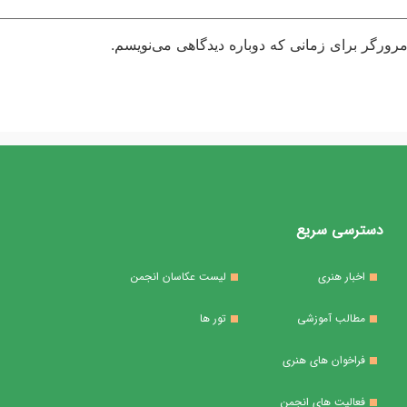
مرورگر برای زمانی که دوباره دیدگاهی می‌نویسم.
دسترسی سریع
اخبار هنری
لیست عکاسان انجمن
مطالب آموزشی
تور ها
فراخوان های هنری
فعالیت های انجمن