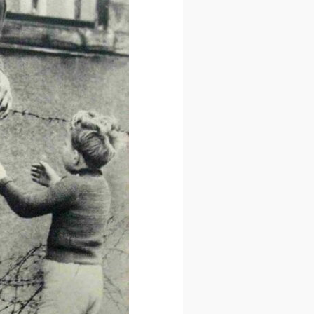
5 اسفند 1401
کارگاه آموزش عکاسی و آشنایی با
عکاسی مستند اجتماعی