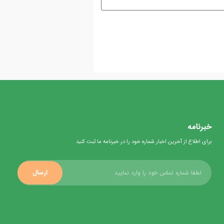
خبرنامه
برای اطلاع از آخرین اخبار شماره خود را در خبرنامه ما ثبت کنید
ارسال