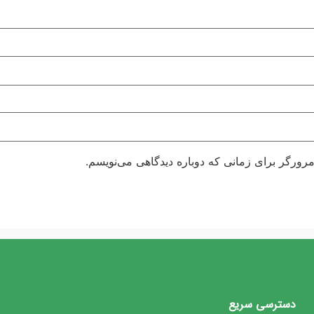
مرورگر برای زمانی که دوباره دیدگاهی می‌نویسم.
دسترسی سریع