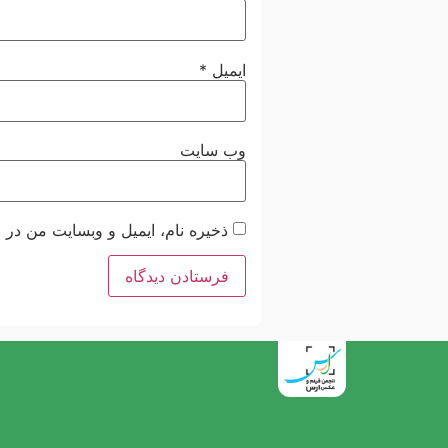
ایمیل
*
وب‌ سایت
ذخیره نام، ایمیل و وبسایت من در 