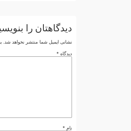
دیدگاهتان را بنویسی
نشانی ایمیل شما منتشر نخواهد شد.
ب
دیدگاه
*
نام
*