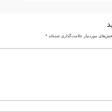
د
خش‌های موردنیاز علامت‌گذاری شده‌اند
*