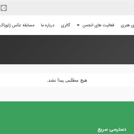
ی هنری
فعالیت های انجمن
گالری
درباره ما
مسابقه عکس ژئوپاک
هیچ مطلبی پیدا نشد.
دسترسی سریع