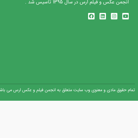
انجمن عکس و فیلم ارس در سال 1395 تاسیس شد .
تمام حقوق مادی و معنوی وب سایت متعلق به انجمن فیلم و عکس ارس می باشد