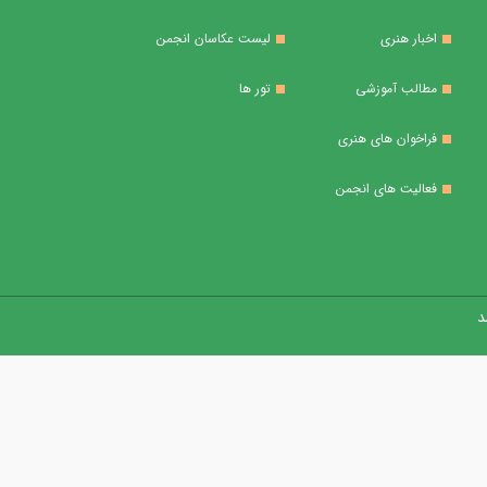
اخبار هنری
لیست عکاسان انجمن
مطالب آموزشی
تور ها
فراخوان های هنری
فعالیت های انجمن
 ​