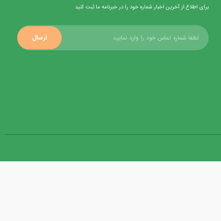
برای اطلاع از آخرین اخبار شماره خود را در خبرنامه ما ثبت کنید
ارسال