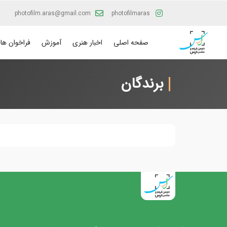
photofilm.aras@gmail.com
photofilmaras
صفحه اصلی
اخبار هنری
آموزش
فراخوان ها
برندگان