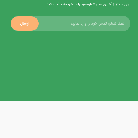
برای اطلاع از آخرین اخبار شماره خود را در خبرنامه ما ثبت کنید
ارسال