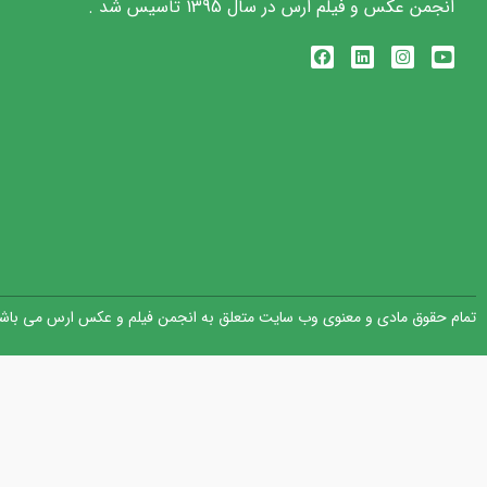
انجمن عکس و فیلم ارس در سال 1395 تاسیس شد .
تمام حقوق مادی و معنوی وب سایت متعلق به انجمن فیلم و عکس ارس می باشد