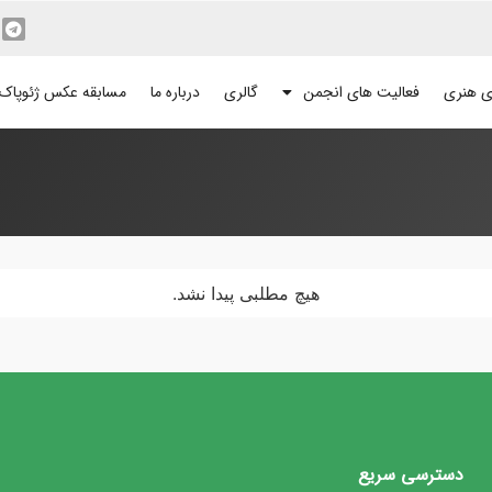
ی هنری
فعالیت های انجمن
گالری
درباره ما
مسابقه عکس ژئوپاک
هیچ مطلبی پیدا نشد.
دسترسی سریع