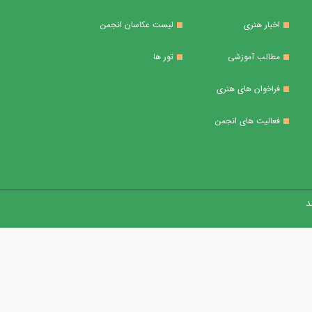
اخبار هنری
لیست عکاسان انجمن
مطالب آموزشی
تور ها
فراخوان های هنری
فعالیت های انجمن
 ​