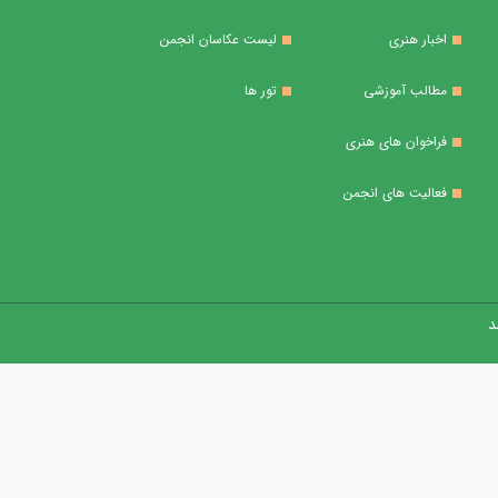
اخبار هنری
لیست عکاسان انجمن
مطالب آموزشی
تور ها
فراخوان های هنری
فعالیت های انجمن
 ​