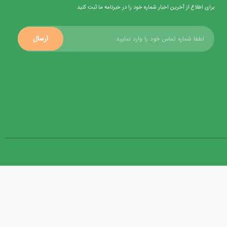
برای اطلاع از آخرین اخبار شماره خود را در خبرنامه ما ثبت کنید
ارسال