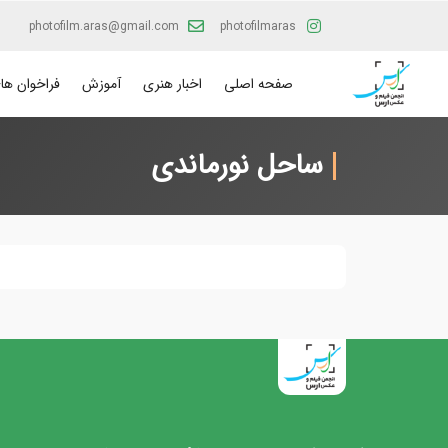
photofilm.aras@gmail.com
photofilmaras
صفحه اصلی
اخبار هنری
آموزش
فراخوان ها
ساحل نورماندی