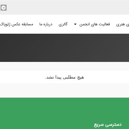
ی هنری
فعالیت های انجمن
گالری
درباره ما
مسابقه عکس ژئوپاک
هیچ مطلبی پیدا نشد.
دسترسی سریع