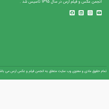
انجمن عکس و فیلم ارس در سال 1395 تاسیس شد .
تمام حقوق مادی و معنوی وب سایت متعلق به انجمن فیلم و عکس ارس می باشد