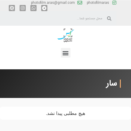
photofilm.aras@gmail.com
photofilmaras
سار
هیچ مطلبی پیدا نشد.