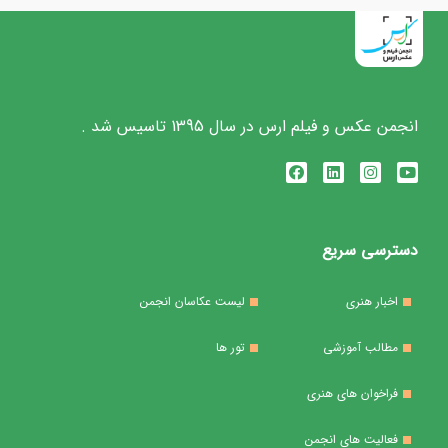
انجمن عکس و فیلم ارس در سال 1395 تاسیس شد .
دسترسی سریع
اخبار هنری
لیست عکاسان انجمن
مطالب آموزشی
تور ها
فراخوان های هنری
فعالیت های انجمن