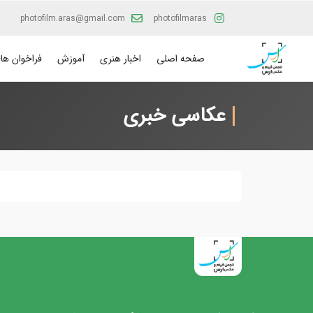
photofilm.aras@gmail.com
photofilmaras
صفحه اصلی
اخبار هنری
آموزش
فراخوان ها
عکاسی خبری