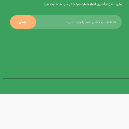
برای اطلاع از آخرین اخبار شماره خود را در خبرنامه ما ثبت کنید
ارسال