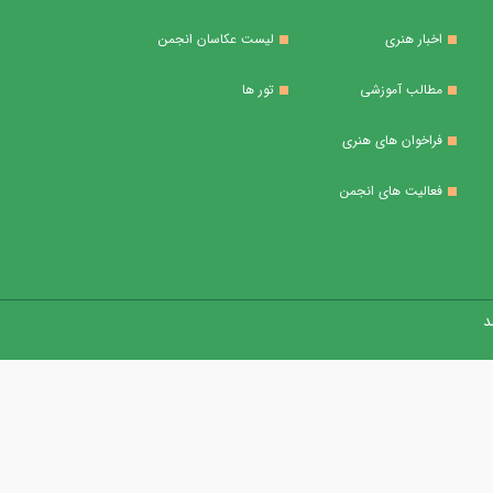
اخبار هنری
لیست عکاسان انجمن
مطالب آموزشی
تور ها
فراخوان های هنری
فعالیت های انجمن
 ​