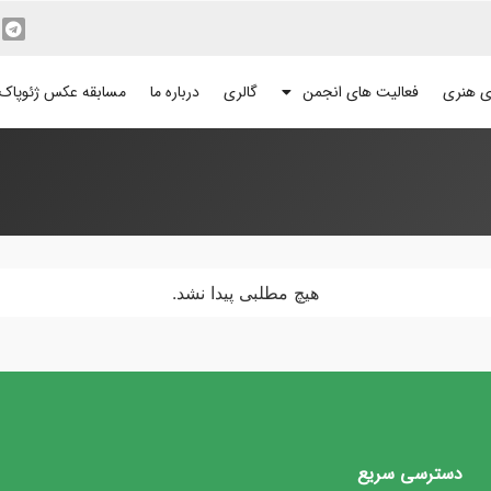
ی هنری
فعالیت های انجمن
گالری
درباره ما
مسابقه عکس ژئوپاک
هیچ مطلبی پیدا نشد.
دسترسی سریع