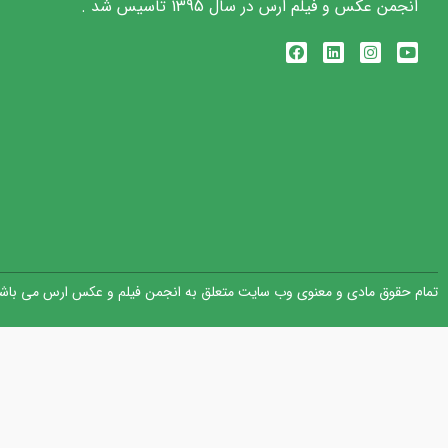
انجمن عکس و فیلم ارس در سال 1395 تاسیس شد .
تمام حقوق مادی و معنوی وب سایت متعلق به انجمن فیلم و عکس ارس می باشد