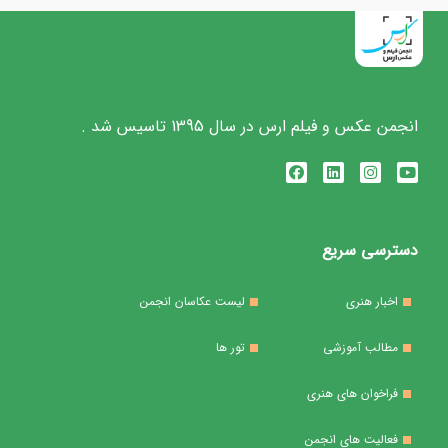
انجمن عکس و فیلم ارس در سال 1395 تاسیس شد .
دسترسی سریع
اخبار هنری
لیست عکاسان انجمن
مطالب آموزشی
تور ها
فراخوان های هنری
فعالیت های انجمن