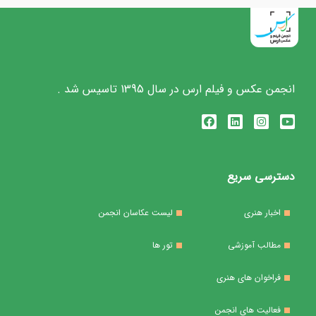
انجمن عکس و فیلم ارس در سال 1395 تاسیس شد .
دسترسی سریع
اخبار هنری
لیست عکاسان انجمن
مطالب آموزشی
تور ها
فراخوان های هنری
فعالیت های انجمن