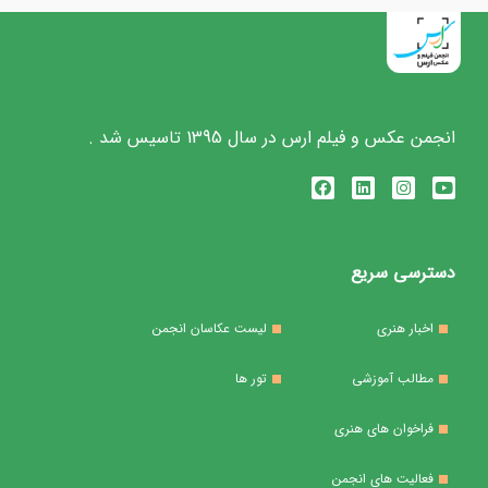
انجمن عکس و فیلم ارس در سال 1395 تاسیس شد .
دسترسی سریع
اخبار هنری
لیست عکاسان انجمن
مطالب آموزشی
تور ها
فراخوان های هنری
فعالیت های انجمن