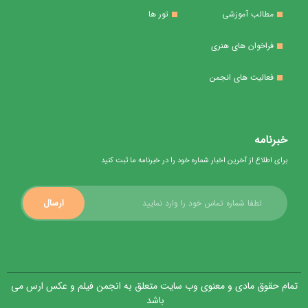
مطالب آموزشی
تور ها
فراخوان های هنری
فعالیت های انجمن
خبرنامه
برای اطلاع از آخرین اخبار شماره خود را در خبرنامه ما ثبت کنید
ارسال
تمام حقوق مادی و معنوی وب سایت متعلق به انجمن فیلم و عکس ارس می
باشد ​