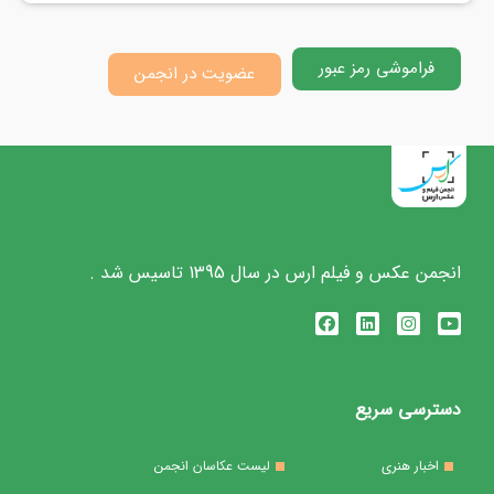
فراموشی رمز عبور
عضویت در انجمن
انجمن عکس و فیلم ارس در سال 1395 تاسیس شد .
دسترسی سریع
اخبار هنری
لیست عکاسان انجمن