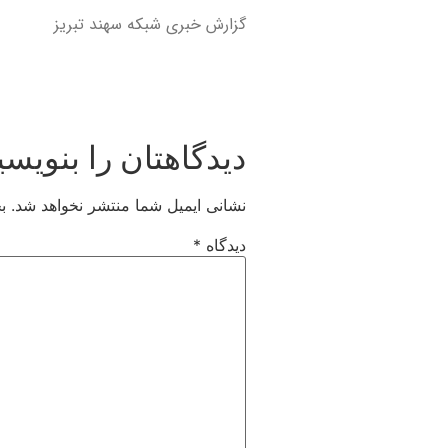
گزارش خبری شبکه سهند تبریز
دیدگاهتان را بنویسی
نشانی ایمیل شما منتشر نخواهد شد.
ب
دیدگاه
*