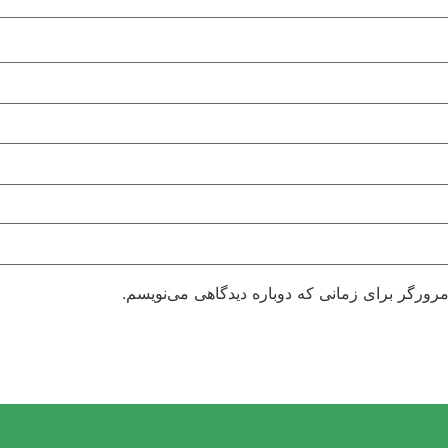
مرورگر برای زمانی که دوباره دیدگاهی می‌نویسم.