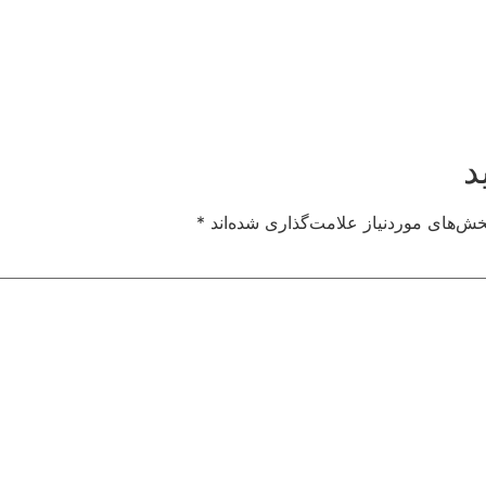
د
خش‌های موردنیاز علامت‌گذاری شده‌اند
*