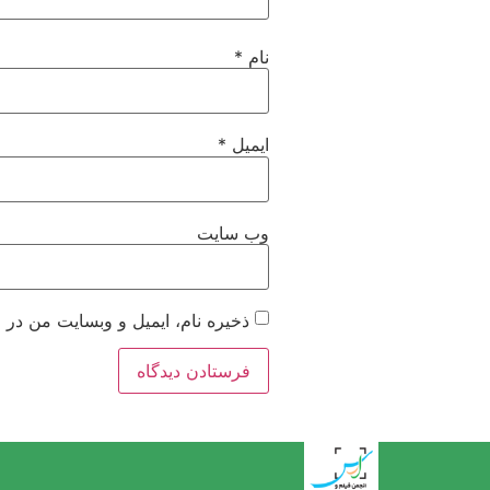
نام
*
ایمیل
*
وب‌ سایت
ذخیره نام، ایمیل و وبسایت من در 