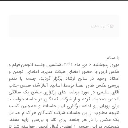
گالری تصاویر
با سلام
دیروز پنجشنبه 6 دی ماه 1396 ،ششمین جلسه انجمن فیلم و
عکس ارس با حضور اعضای هیئت مدیره، اعضای انجمن و
استاد وحید در سالن ارشاد برگزار گردید، جلسه با نقدو
بررسی عکس های اعضا توسط اساتید آغاز شد، سپس جناب
آقای سلیمی در مورد برنامه های برگزاری جشن یک سالگی
انجمن صحبت کرده و از شرکت کنندگان در جلسه خواستند
برای پویایی و ادامه برگزاری این جلسات و همچنین کسب
نتیجه مطلوب از این جلسات شرکت کنندگان هر کدام حداقل
یک عکس را در هر جلسه برای نقد و بررسی ارایه دهند.
همچنین در این جلسه از اعضای فعال انجمن خواسته شد تا