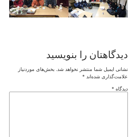
دیدگاهتان را بنویسید
نشانی ایمیل شما منتشر نخواهد شد.
بخش‌های موردنیاز
علامت‌گذاری شده‌اند
*
دیدگاه
*