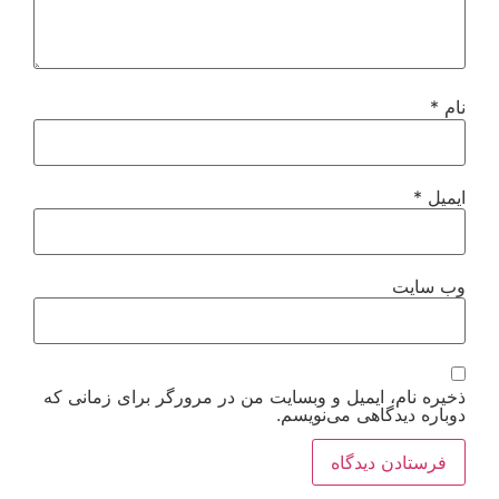
نام
*
ایمیل
*
وب‌ سایت
ذخیره نام، ایمیل و وبسایت من در مرورگر برای زمانی که
دوباره دیدگاهی می‌نویسم.