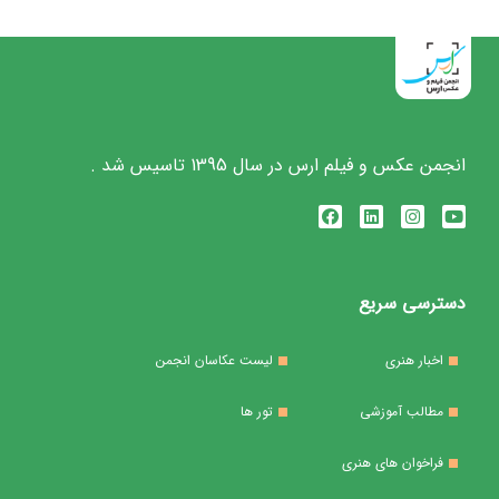
انجمن عکس و فیلم ارس در سال 1395 تاسیس شد .
دسترسی سریع
اخبار هنری
لیست عکاسان انجمن
مطالب آموزشی
تور ها
فراخوان های هنری