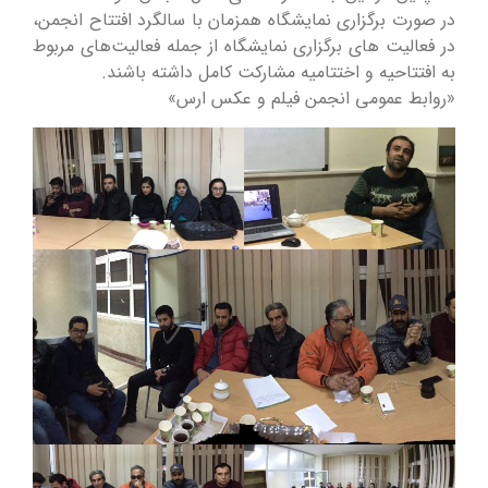
در صورت برگزاری نمایشگاه همزمان با سالگرد افتتاح انجمن،
در فعالیت های برگزاری نمایشگاه از جمله فعالیت‌های مربوط
به افتتاحیه و اختتامیه مشارکت کامل داشته باشند.
«روابط عمومی انجمن فیلم و عکس ارس»