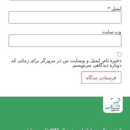
ایمیل
*
وب‌ سایت
ذخیره نام، ایمیل و وبسایت من در مرورگر برای زمانی که
دوباره دیدگاهی می‌نویسم.