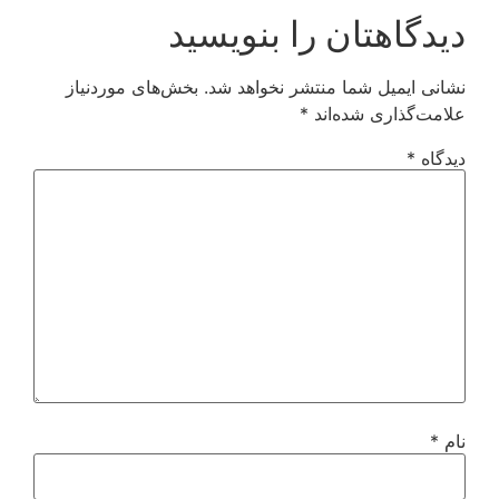
دیدگاهتان را بنویسید
نشانی ایمیل شما منتشر نخواهد شد.
بخش‌های موردنیاز
علامت‌گذاری شده‌اند
*
دیدگاه
*
نام
*