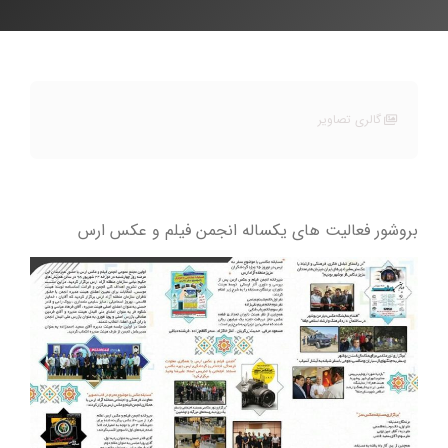
گالری تصاویر
بروشور فعالیت های یکساله انجمن فیلم و عکس ارس