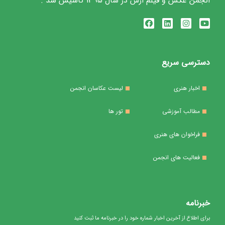
انجمن عکس و فیلم ارس در سال 1395 تاسیس شد .
دسترسی سریع
اخبار هنری
لیست عکاسان انجمن
مطالب آموزشی
تور ها
فراخوان های هنری
فعالیت های انجمن
خبرنامه
برای اطلاع از آخرین اخبار شماره خود را در خبرنامه ما ثبت کنید