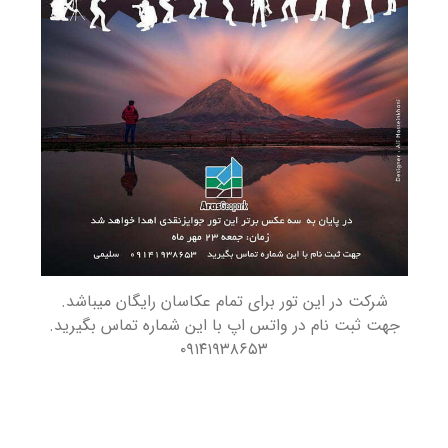
شرکت در این تور برای تمام عکاسان رایگان میباشد.
جهت ثبت نام در واتس اپ با این شماره تماس بگیرید.
۰۹۱۴۱۹۳۸۶۵۳