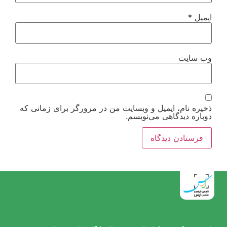
ایمیل
*
وب‌ سایت
ذخیره نام، ایمیل و وبسایت من در مرورگر برای زمانی که
دوباره دیدگاهی می‌نویسم.