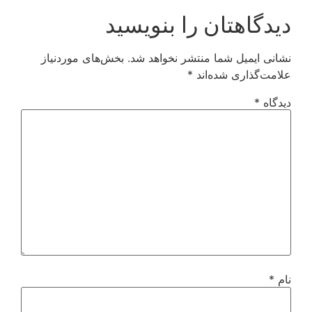
دیدگاهتان را بنویسید
نشانی ایمیل شما منتشر نخواهد شد.
بخش‌های موردنیاز
علامت‌گذاری شده‌اند
*
دیدگاه
*
نام
*