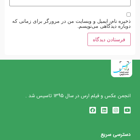
ذخیره نام، ایمیل و وبسایت من در مرورگر برای زمانی که
دوباره دیدگاهی می‌نویسم.
انجمن عکس و فیلم ارس در سال 1395 تاسیس شد .
دسترسی سریع