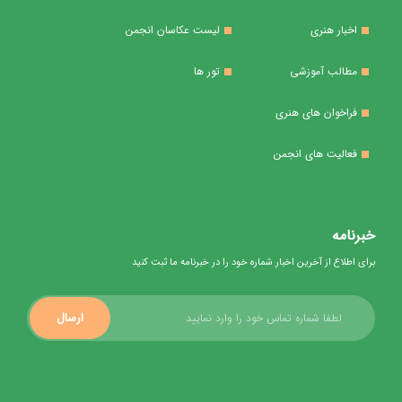
اخبار هنری
لیست عکاسان انجمن
مطالب آموزشی
تور ها
فراخوان های هنری
فعالیت های انجمن
خبرنامه
برای اطلاع از آخرین اخبار شماره خود را در خبرنامه ما ثبت کنید
ارسال