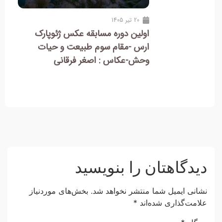
20 تیر 1405
اولین دوره مسابقه عکس ژئوپارک
ارس -مقام سوم طبیعت و حیات
وحش-عکاس : اصغر فرقانی
دیدگاهتان را بنویسید
نشانی ایمیل شما منتشر نخواهد شد.
بخش‌های موردنیاز
علامت‌گذاری شده‌اند
*