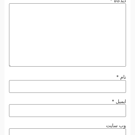
دیدگاه
*
نام
*
ایمیل
*
وب‌ سایت