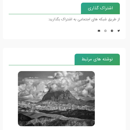
اشتراک گذاری
از طریق شبکه های اجتماعی به اشتراک بگذارید:
نوشته های مرتبط