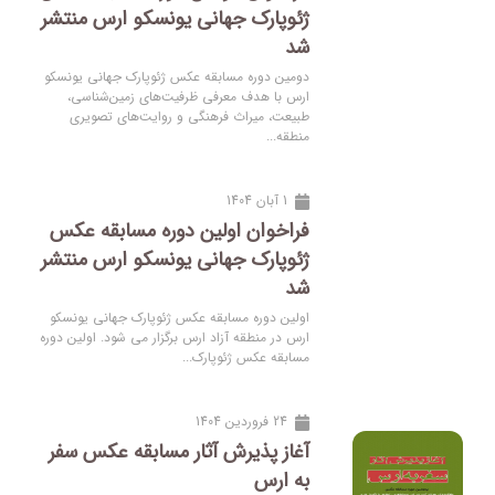
ژئوپارک جهانی یونسکو ارس منتشر
شد
دومین دوره مسابقه عکس ژئوپارک جهانی یونسکو
ارس با هدف معرفی ظرفیت‌های زمین‌شناسی،
طبیعت، میراث فرهنگی و روایت‌های تصویری
منطقه...
1 آبان 1404
فراخوان اولین دوره مسابقه عکس
ژئوپارک جهانی یونسکو ارس منتشر
شد
اولین دوره مسابقه عکس ژئوپارک جهانی یونسکو
ارس در منطقه آزاد ارس برگزار می شود. اولین دوره
مسابقه عکس ژئوپارک...
24 فروردین 1404
آغاز پذیرش آثار مسابقه عکس سفر
به ارس