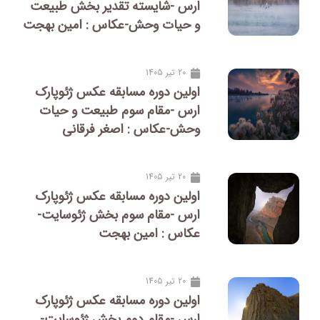
ارس -شایسته تقدیر بخش طبیعت
و حیات وحش-عکاس : امین بهجت
20 تیر 1405
اولین دوره مسابقه عکس ژئوپارک
ارس -مقام سوم طبیعت و حیات
وحش-عکاس : اصغر فرقانی
20 تیر 1405
اولین دوره مسابقه عکس ژئوپارک
ارس -مقام سوم بخش ژئوسایت-
عکاس : امین بهجت
20 تیر 1405
اولین دوره مسابقه عکس ژئوپارک
ارس -مقام دوم بخش ژئوسایت-