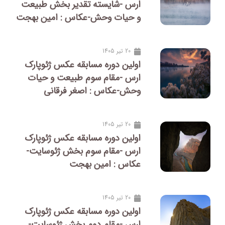
ارس -شایسته تقدیر بخش طبیعت
و حیات وحش-عکاس : امین بهجت
20 تیر 1405
اولین دوره مسابقه عکس ژئوپارک
ارس -مقام سوم طبیعت و حیات
وحش-عکاس : اصغر فرقانی
20 تیر 1405
اولین دوره مسابقه عکس ژئوپارک
ارس -مقام سوم بخش ژئوسایت-
عکاس : امین بهجت
20 تیر 1405
اولین دوره مسابقه عکس ژئوپارک
ارس -مقام دوم بخش ژئوسایت-