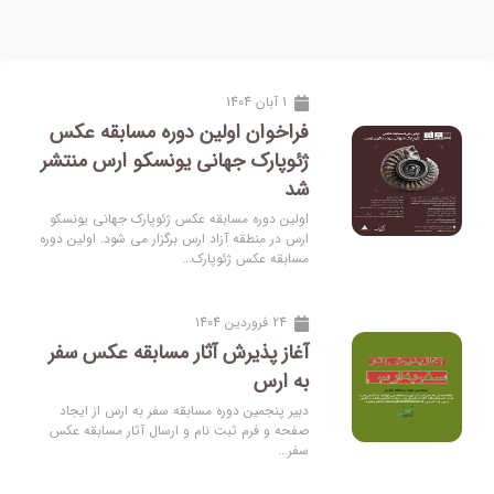
1 آبان 1404
فراخوان اولین دوره مسابقه عکس
ژئوپارک جهانی یونسکو ارس منتشر
شد
اولین دوره مسابقه عکس ژئوپارک جهانی یونسکو
ارس در منطقه آزاد ارس برگزار می شود. اولین دوره
مسابقه عکس ژئوپارک...
24 فروردین 1404
آغاز پذیرش آثار مسابقه عکس سفر
به ارس
دبیر پنجمین دوره مسابقه سفر به ارس از ایجاد
صفحه و فرم ثبت نام و ارسال آثار مسابقه عکس
سفر...