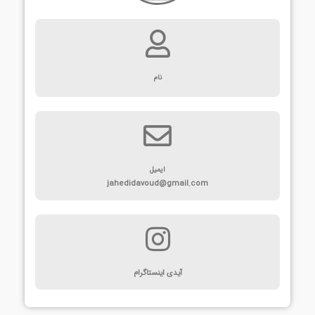
نام
ایمیل
jahedidavoud@gmail.com
آیدی اینستاگرام