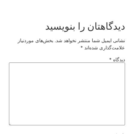
دیدگاهتان را بنویسید
نشانی ایمیل شما منتشر نخواهد شد.
بخش‌های موردنیاز
علامت‌گذاری شده‌اند
*
دیدگاه
*