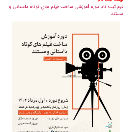
فرم ثبت نام دوره آموزشی ساخت فیلم های کوتاه داستانی و
مستند