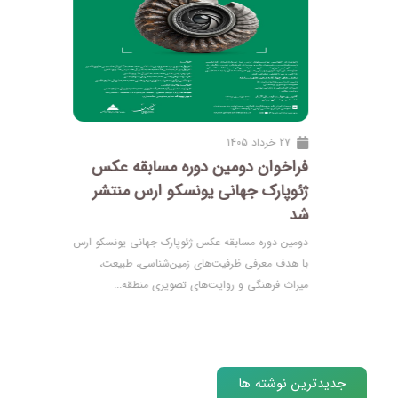
27 خرداد 1405
فراخوان دومین دوره مسابقه عکس
ژئوپارک جهانی یونسکو ارس منتشر
شد
دومین دوره مسابقه عکس ژئوپارک جهانی یونسکو ارس
با هدف معرفی ظرفیت‌های زمین‌شناسی، طبیعت،
میراث فرهنگی و روایت‌های تصویری منطقه...
جدیدترین نوشته ها