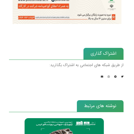
اشتراک گذاری
از طریق شبکه های اجتماعی به اشتراک بگذارید:
نوشته های مرتبط