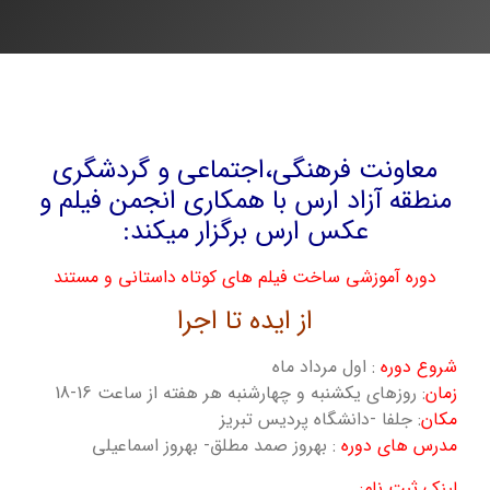
معاونت فرهنگی،اجتماعی و گردشگری
منطقه آزاد ارس با همکاری انجمن فیلم و
عکس ارس برگزار میکند:
دوره آموزشی ساخت فیلم های کوتاه داستانی و مستند
از ایده تا اجرا
شروع دوره
: اول مرداد ماه
زمان
: روزهای یکشنبه و چهارشنبه هر هفته از ساعت 16-18
مکان
: جلفا -دانشگاه پردیس تبریز
مدرس های دوره
: بهروز صمد مطلق- بهروز اسماعیلی
لینک ثبت نام: