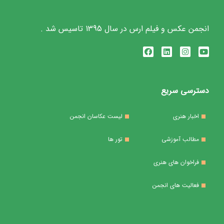
انجمن عکس و فیلم ارس در سال 1395 تاسیس شد .
دسترسی سریع
اخبار هنری
لیست عکاسان انجمن
مطالب آموزشی
تور ها
فراخوان های هنری
فعالیت های انجمن