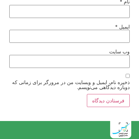
نام
*
ایمیل
*
وب‌ سایت
ذخیره نام، ایمیل و وبسایت من در مرورگر برای زمانی که
دوباره دیدگاهی می‌نویسم.