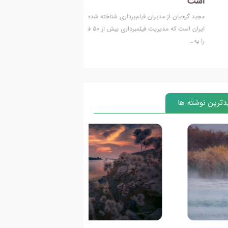
رجیان از مدیران فیلم‌برداری شناخته شده سینمای
ایران است که مدیریت فیلمبرداری بیش از ۵۰ فیلم کوتاه
ترین نوشته ها