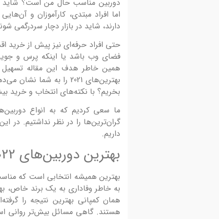
دوربین مناسب حال من است؟ شاید حرف
اما افراد مبتدی، کارآموزان و آن‌های
دارند، شاید در بازار دچار سردرگمی شون
حتی افراد حرفه‌ای نیز پیش از خرید اق
فضای وب باشد یا اینکه پرس و جویی 
همین خاطر هدف این مقاله تسهیل 
بهترین‌های 2021 را به شما
بخریم؟ با نکته‌های انتخاب و خرید بیش
ما سعی کردیم که به انواع دوربین‌ه
گران‌ترین‌ها را در نظر نداشتیم. در ا
داریم.
بهترین دوربین‌های 2022 کدام‌ها هستند؟‌
بهترین همیشه انتخابی است که مناسب 
به خاطر وفاداری به یک برند خاص، بهتر
همان کمپانی بهترین نتیجه را گرفته‌
هستند. گاهی مسائل بیش‌تر روانی ا