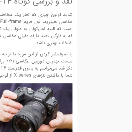
نقد و بررسی کوتاه Fujifilm X-T4
شاید اولین چیزی که نظر یک مخاطب 
است که البته نمی‌توان به عنوان یک ن
انتخاب بهتری باشد.
با صرف‌نظر کردن از این مورد با توجه به
لیست 
شما با داشتن لنزهای X-series از فوجی‌فیلم می‌توانید کولاک کنید.