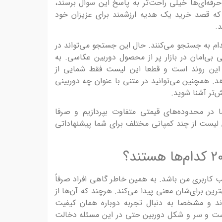
ه‌ای‌ها خیلی راحت‌تر به پاسخ این سوال برسند،
ی که قصد خرید یک هدیه‌ ارزشمند برای عزیزان خود
د.
دام به جستجو می‌کنند. حال این جستجو می‌تواند در
بی‌امان در بازار پر از محصول دوربین عکاسی. به
این روند است و قطعا این لیست فقط شمایی از
 نشان می‌دهد. همچنین می‌توانید در متنی با عنوان چه دوربینی
‌تر آشنا شوید.
ا در محدوده‌های قیمتی متفاوت بپردازیم و صرفا
ین لیست از چند کمپانی مختلف برای شما پیشنهاداتی
کاربری من باشد. به همین خاطر گاهی افراد صرفاً
ین برای‌شان معنی پیدا می‌کند. هرچند که آن‌ها از
اند و مشخصا به دنبال تجربه‌ دوباره همان کیفیت
ست و سر و شکل دوربین حتی در این مسئله دخالت