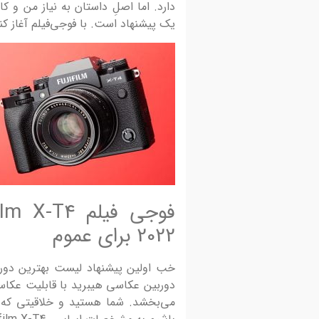
دارد. اما اصلِ داستان به نیاز من و ک
یک پیشنهاد است. با فوجی‌فیلم آغاز کن
2022 برای عموم
دوربین عکاسی هیبرید با قابلیت عکاسی 
می‌بخشد. شما هستید و خلاقیتی که 