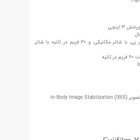
3 اینچی
15 فریم در ثانیه عکاسی پی در پی با شاتر مکانیکی و 30 فریم در ثانیه با شاتر
In-Body Im)